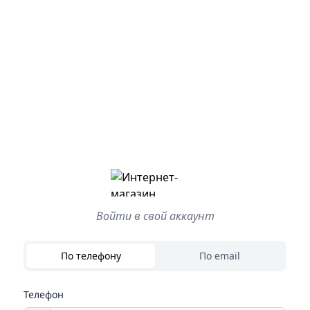
Войти в свой аккаунт
По телефону
По email
Телефон