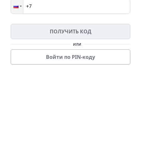
ПОЛУЧИТЬ КОД
или
Войти по PIN-коду